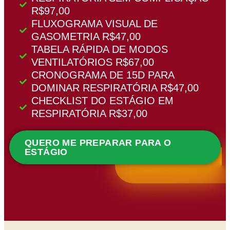
R$97,00
FLUXOGRAMA VISUAL DE
GASOMETRIA R$47,00
TABELA RÁPIDA DE MODOS
VENTILATÓRIOS R$67,00
CRONOGRAMA DE 15D PARA
DOMINAR RESPIRATÓRIA R$47,00
CHECKLIST DO ESTÁGIO EM
RESPIRATÓRIA R$37,00
QUERO ME PREPARAR PARA O
ESTÁGIO