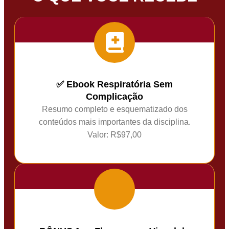
✅ Ebook Respiratória Sem
Complicação
Resumo completo e esquematizado dos
conteúdos mais importantes da disciplina.
Valor: R$97,00