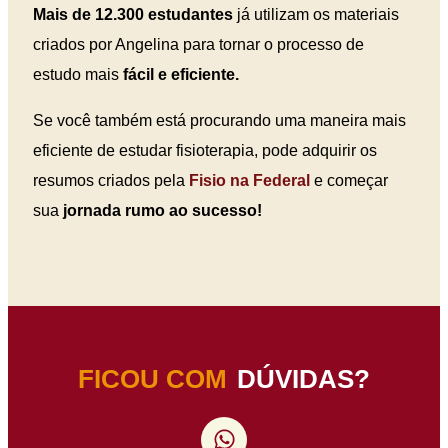
Mais de 12.300 estudantes
já utilizam os materiais
criados por Angelina para tornar o processo de
estudo mais
fácil e eficiente.
Se você também está procurando uma maneira mais
eficiente de estudar fisioterapia, pode adquirir os
resumos criados pela
Fisio na Federal
e começar
sua
jornada rumo ao sucesso!
FICOU COM
DÚVIDAS?