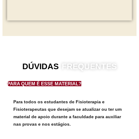
DÚVIDAS
FREQUENTES
PARA QUEM É ESSE MATERIAL?
Para todos os estudantes de Fisioterapia e
Fisioterapeutas que desejam se atualizar ou ter um
material de apoio durante a faculdade para auxiliar
nas provas e nos estágios.