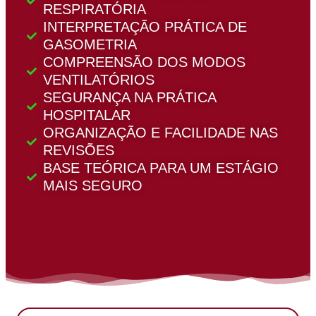
RESPIRATÓRIA
INTERPRETAÇÃO PRÁTICA DE
GASOMETRIA
COMPREENSÃO DOS MODOS
VENTILATÓRIOS
SEGURANÇA NA PRÁTICA
HOSPITALAR
ORGANIZAÇÃO E FACILIDADE NAS
REVISÕES
BASE TEÓRICA PARA UM ESTÁGIO
MAIS SEGURO