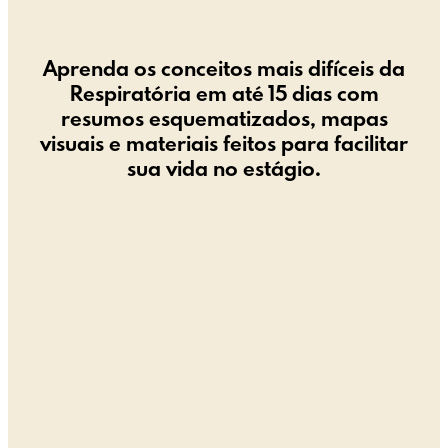
Aprenda os conceitos mais difíceis da
Respiratória em até 15 dias com
resumos esquematizados, mapas
visuais e materiais feitos para facilitar
sua vida no estágio.