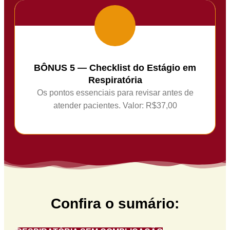
BÔNUS 5 — Checklist do Estágio em
Respiratória
Os pontos essenciais para revisar antes de
atender pacientes. Valor: R$37,00
Confira o sumário: