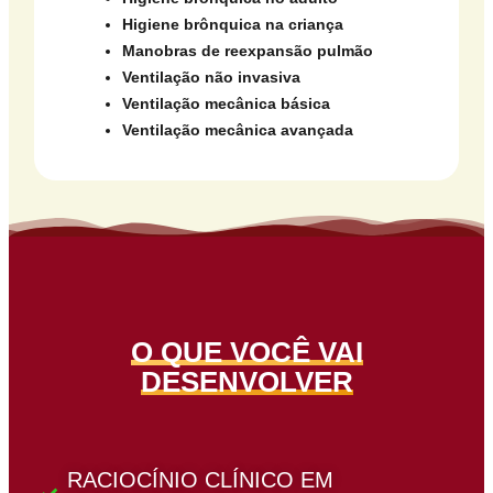
Higiene brônquica na criança
Manobras de reexpansão pulmão
Ventilação não invasiva
Ventilação mecânica básica
Ventilação mecânica avançada
O QUE VOCÊ VAI
DESENVOLVER
RACIOCÍNIO CLÍNICO EM