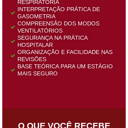
RESPIRATÓRIA
INTERPRETAÇÃO PRÁTICA DE
GASOMETRIA
COMPREENSÃO DOS MODOS
VENTILATÓRIOS
SEGURANÇA NA PRÁTICA
HOSPITALAR
ORGANIZAÇÃO E FACILIDADE NAS
REVISÕES
BASE TEÓRICA PARA UM ESTÁGIO
MAIS SEGURO
O QUE VOCÊ RECEBE