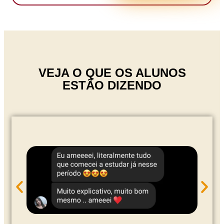
VEJA O QUE OS ALUNOS
ESTÃO DIZENDO