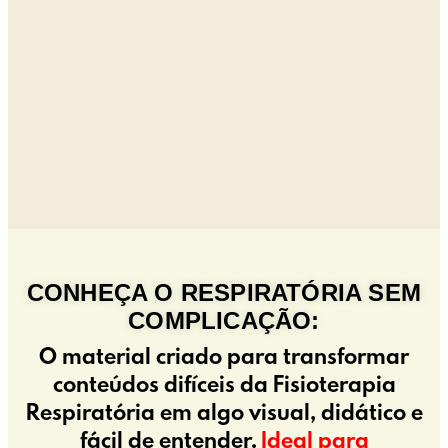
CONHEÇA O RESPIRATÓRIA SEM
COMPLICAÇÃO:
O material criado para transformar
conteúdos difíceis da Fisioterapia
Respiratória em algo visual, didático e
fácil de entender.
Ideal para