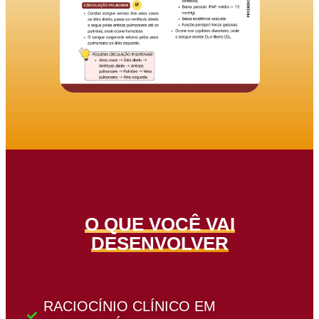
O QUE VOCÊ VAI
DESENVOLVER
RACIOCÍNIO CLÍNICO EM