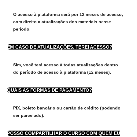
O acesso à plataforma será por 12 meses de acesso,
com direito a atualizações dos materiais nesse
período.
EM CASO DE ATUALIZAÇÕES, TEREI ACESSO?
Sim, você terá acesso à todas atualizações dentro
do período de acesso à plataforma (12 meses).
QUAIS AS FORMAS DE PAGAMENTO?
PIX, boleto bancário ou cartão de crédito (podendo
ser parcelado).
POSSO COMPARTILHAR O CURSO COM QUEM EU