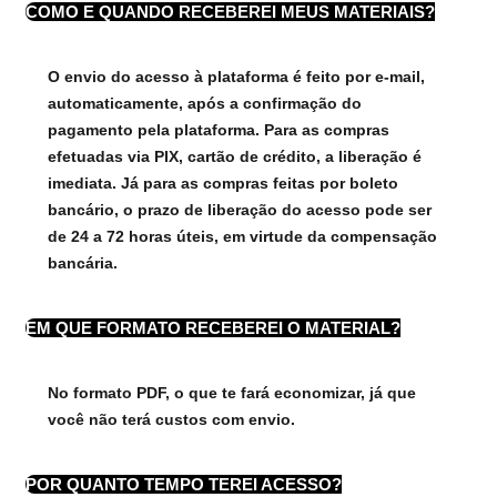
COMO E QUANDO RECEBEREI MEUS MATERIAIS?
O envio do acesso à plataforma é feito por e-mail,
automaticamente, após a confirmação do
pagamento pela plataforma. Para as compras
efetuadas via PIX, cartão de crédito, a liberação é
imediata. Já para as compras feitas por boleto
bancário, o prazo de liberação do acesso pode ser
de 24 a 72 horas úteis, em virtude da compensação
bancária.
EM QUE FORMATO RECEBEREI O MATERIAL?
No formato PDF, o que te fará economizar, já que
você não terá custos com envio.
POR QUANTO TEMPO TEREI ACESSO?