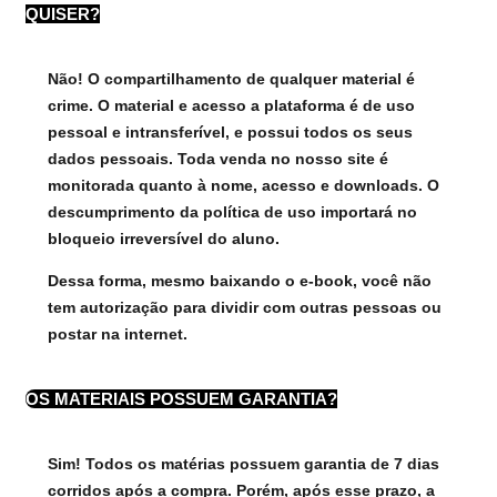
QUISER?
Não! O compartilhamento de qualquer material é
crime. O material e acesso a plataforma é de uso
pessoal e intransferível, e possui todos os seus
dados pessoais. Toda venda no nosso site é
monitorada quanto à nome, acesso e downloads. O
descumprimento da política de uso importará no
bloqueio irreversível do aluno.
Dessa forma, mesmo baixando o e-book, você não
tem autorização para dividir com outras pessoas ou
postar na internet.
OS MATERIAIS POSSUEM GARANTIA?
Sim! Todos os matérias possuem garantia de 7 dias
corridos após a compra. Porém, após esse prazo, a