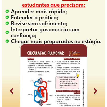
estudantes que precisam:
Aprender mais rápido;
Entender a prática;
Revise sem sofrimento;
Interpretar gasometria com
confiança;
Chegar mais preparados no estágio.