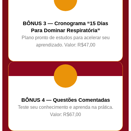
BÔNUS 3 — Cronograma “15 Dias
Para Dominar Respiratória”
Plano pronto de estudos para acelerar seu
aprendizado. Valor: R$47,00
BÔNUS 4 — Questões Comentadas
Teste seu conhecimento e aprenda na prática.
Valor: R$67,00