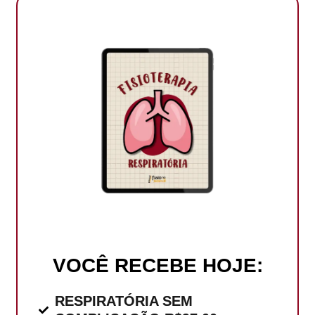
VOCÊ RECEBE HOJE:
RESPIRATÓRIA SEM