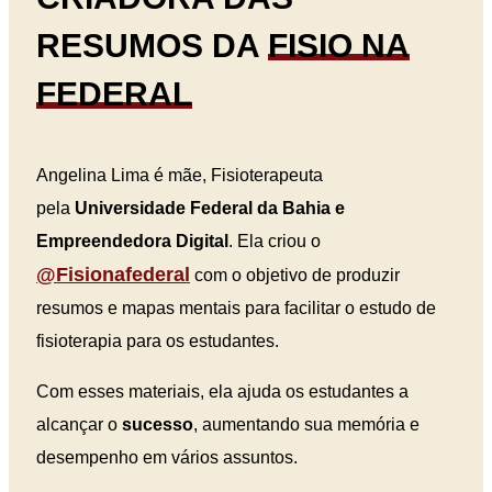
RESUMOS DA
FISIO NA
FEDERAL
Angelina Lima é mãe, Fisioterapeuta
pela
Universidade Federal da Bahia e
Empreendedora Digital
. Ela criou o
@fisionafederal
com o objetivo de produzir
resumos e mapas mentais para facilitar o estudo de
fisioterapia para os estudantes.
Com esses materiais, ela ajuda os estudantes a
alcançar o
sucesso
, aumentando sua memória e
desempenho em vários assuntos.