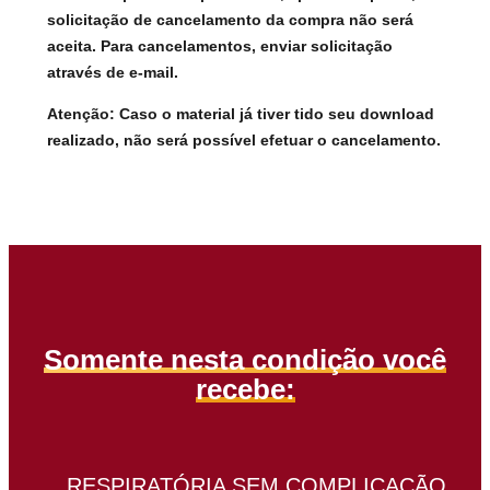
solicitação de cancelamento da compra não será
aceita. Para cancelamentos, enviar solicitação
através de e-mail.
Atenção: Caso o material já tiver tido seu download
realizado, não será possível efetuar o cancelamento.
Somente nesta condição você
recebe:
RESPIRATÓRIA SEM COMPLICAÇÃO