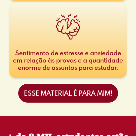
Sentimento de estresse e ansiedade
em relação às provas e a quantidade
enorme de assuntos para estudar.
ESSE MATERIAL É PARA MIM!