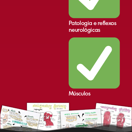
Patologia e reflexos
neurológicas
Músculos