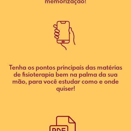
memorização!
Tenha os pontos principais das matérias
de fisioterapia bem na palma da sua
mão, para você estudar como e onde
quiser!