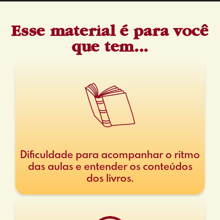
Esse material é para você
que tem...
Dificuldade para acompanhar o ritmo
das aulas e entender os conteúdos
dos livros.