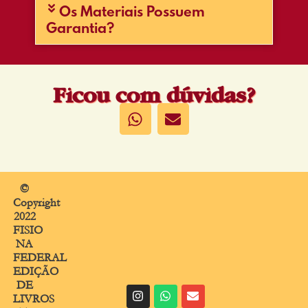
Os Materiais Possuem
Garantia?
Ficou com dúvidas?
©
Copyright
2022
FISIO
NA
FEDERAL
EDIÇÃO
DE
LIVROS