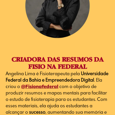
CRIADORA DAS RESUMOS DA
FISIO NA FEDERAL
Angelina Lima é Fisioterapeuta pela
Universidade
Federal da Bahia e Empreendedora Digital
. Ela
criou o
@fisionafederal
com o objetivo de
produzir resumos e mapas mentais para facilitar
o estudo de fisioterapia para os estudantes. Com
esses materiais, ela ajuda os estudantes a
alcançar o
sucesso
, aumentando sua memória e