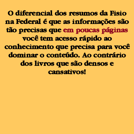
O diferencial dos resumos da Fisio
na Federal é que as informações são
tão precisas que
em poucas páginas
você tem acesso rápido ao
conhecimento que precisa para você
dominar o conteúdo. Ao contrário
dos livros que são densos e
cansativos!