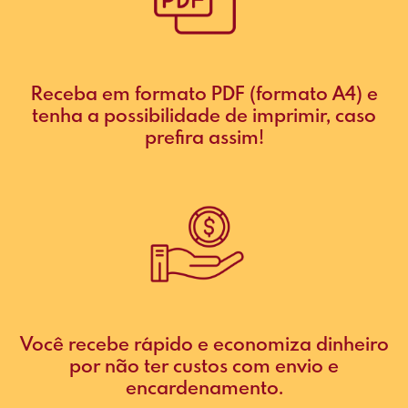
Receba em formato PDF (formato A4) e
tenha a possibilidade de imprimir, caso
prefira assim!
Você recebe rápido e economiza dinheiro
por não ter custos com envio e
encardenamento.