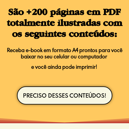
São +200 páginas em PDF
totalmente ilustradas com
os seguintes conteúdos:
Receba
e-book
em formato A4 prontos para você
baixar no seu celular ou computador
e você ainda pode imprimir!
PRECISO DESSES CONTEÚDOS!