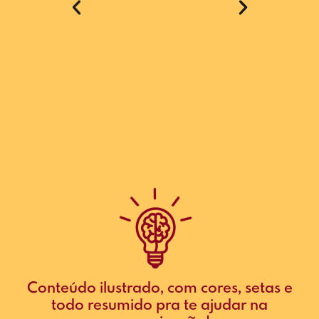
Conteúdo ilustrado, com cores, setas e
todo resumido pra te ajudar na