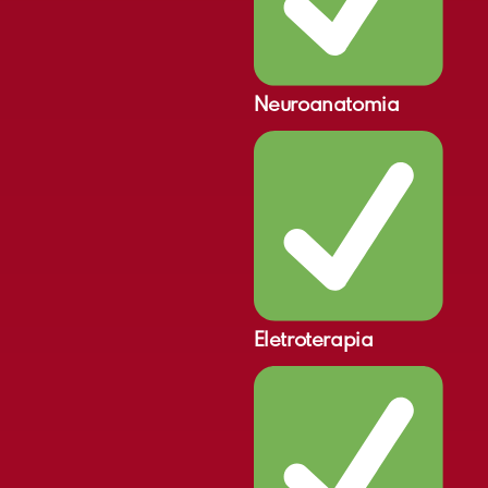
Neuroanatomia
Eletroterapia