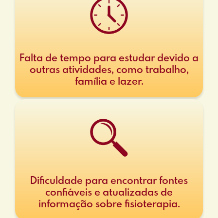
Falta de tempo para estudar devido a
outras atividades, como trabalho,
família e lazer.
Dificuldade para encontrar fontes
confiáveis e atualizadas de
informação sobre fisioterapia.