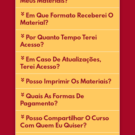
Meus Materiais?
Em Que Formato Receberei O
Material?
Por Quanto Tempo Terei
Acesso?
Em Caso De Atualizações,
Terei Acesso?
Posso Imprimir Os Materiais?
Quais As Formas De
Pagamento?
Posso Compartilhar O Curso
Com Quem Eu Quiser?