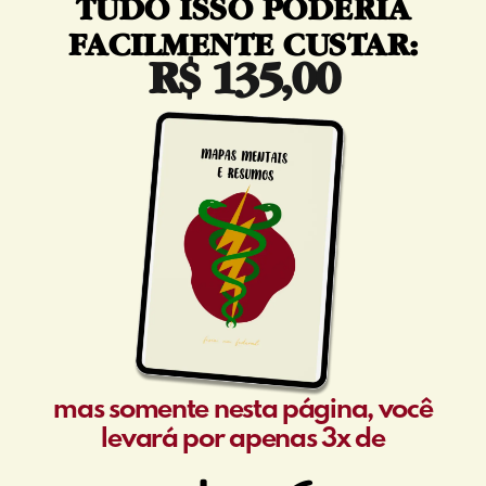
TUDO ISSO PODERIA
FACILMENTE CUSTAR:
R$ 135,00
mas somente nesta página, você
levará por apenas 3x de