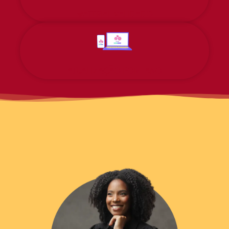
MATERIAL VALIDADO
ATUALIZAÇÃO POR 1 ANO