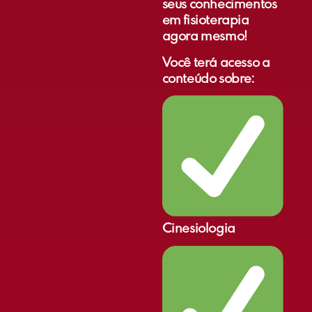
seus conhecimentos
em fisioterapia
agora mesmo!
Você terá acesso a
conteúdo sobre:
Cinesiologia